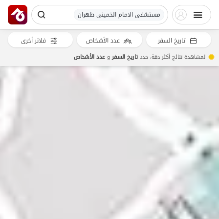
مستشفی الامام الخمینی طهران
تاريخ السفر
عدد الأشخاص
فلاتر أخرى
لمشاهدة نتائج أكثر دقة، حدد
تاريخ السفر
و
عدد الأشخاص