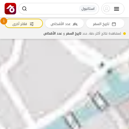
استانبول
1
تاريخ السفر
عدد الأشخاص
فلاتر أخرى
لمشاهدة نتائج أكثر دقة، حدد
تاريخ السفر
و
عدد الأشخاص