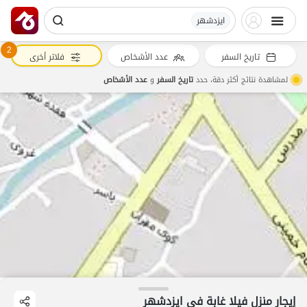
ایزدشهر
2
تاريخ السفر
عدد الأشخاص
فلاتر أخرى
لمشاهدة نتائج أكثر دقة، حدد
تاريخ السفر
و
عدد الأشخاص
إيجار منزل فيلا غابة في ایزدشهر