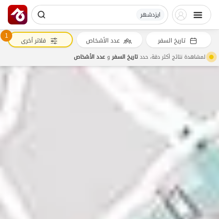
ایزدشهر
1
تاريخ السفر
عدد الأشخاص
فلاتر أخرى
لمشاهدة نتائج أكثر دقة، حدد
تاريخ السفر
و
عدد الأشخاص