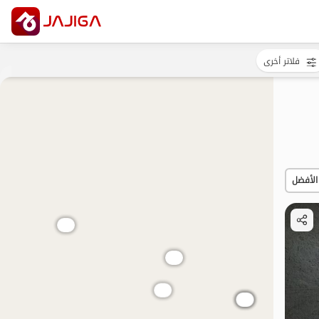
فلاتر أخرى
الأفضل