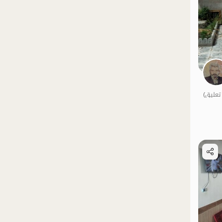
الموقع على الخريطة
الموقع على الخريطة