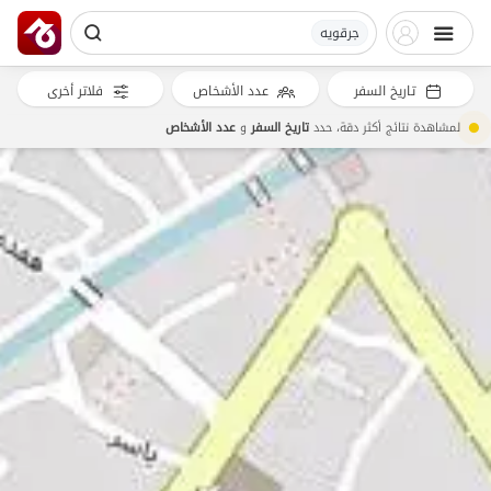
جرقویه
تاريخ السفر
عدد الأشخاص
فلاتر أخرى
لمشاهدة نتائج أكثر دقة، حدد
تاريخ السفر
و
عدد الأشخاص