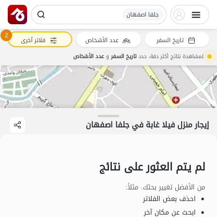
جلفا اصفهان
2
تاريخ السفر
عدد الأشخاص
فلاتر أخرى
لمشاهدة نتائج أكثر دقة، حدد
تاريخ السفر
و
عدد الأشخاص
إيجار منزل فيلا غابة في جلفا اصفهان
لم يتم العثور على نتائج
من الأفضل تغيير بحثك. مثلاً
:
احذف بعض الفلاتر
ابحث عن مكان آخر