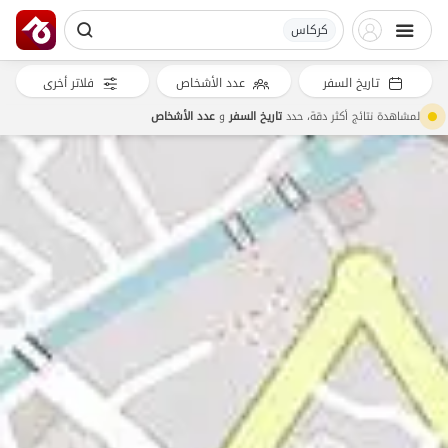
کرکاس
تاريخ السفر
عدد الأشخاص
فلاتر أخرى
لمشاهدة نتائج أكثر دقة، حدد
تاريخ السفر
و
عدد الأشخاص