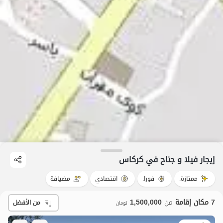
إيجار فيلا و جناح في کرکاس
ممتازة.
فورا.
اقتصادي
مضيافة
7 مكان إقامة
من
1,500,000
من الأفضل
تومان