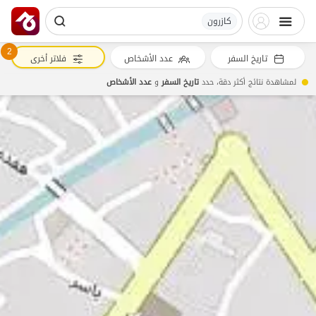
کازرون
2
تاريخ السفر
عدد الأشخاص
فلاتر أخرى
لمشاهدة نتائج أكثر دقة، حدد
تاريخ السفر
و
عدد الأشخاص