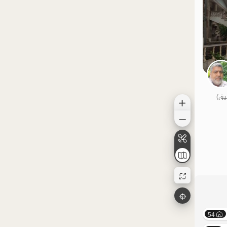
الموقع على الخريطة
الموقع على الخريطة
54