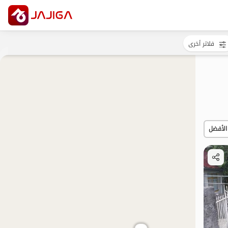
فلاتر أخرى
الأفضل