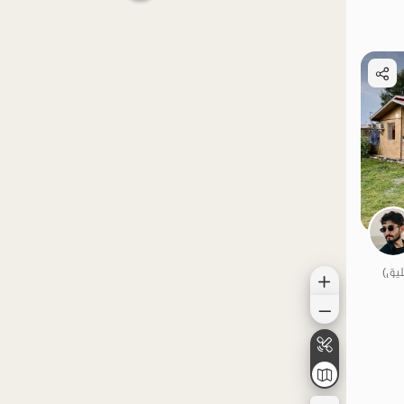
الموقع على الخريطة