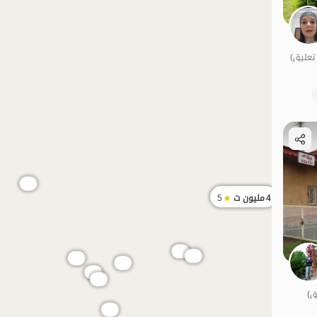
الموقع على الخريطة
الموقع على الخريطة
4
مليون ت
5