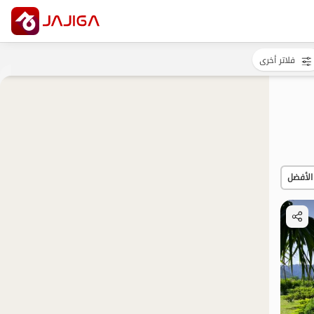
فلاتر أخرى
الأفضل