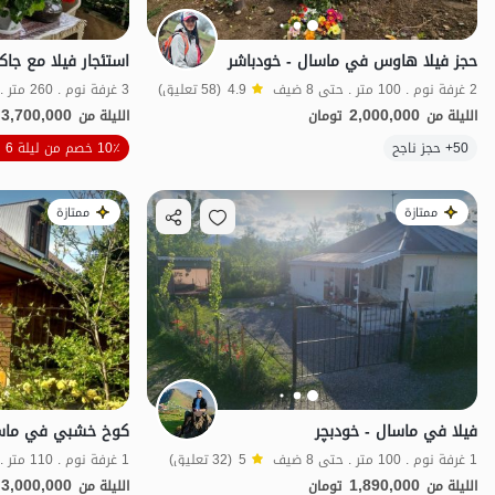
حجز فيلا هاوس في ماسال - خودباشر
2 غرفة نوم . 100 متر . حتى 8 ضيف
4.9
(58 تعليق)
3 غرفة نوم . 260 متر . حتى 8 ضيف
3,700,000
2,000,000
الليلة من
تومان
الليلة من
الموقع على الخريطة
50+ حجز ناجح
10٪ خصم من ليلة 6
ممتازة
ممتازة
فيلا في ماسال - خودبچر
كوخ خشبي في ماسال
1 غرفة نوم . 100 متر . حتى 8 ضيف
5
(32 تعليق)
1 غرفة نوم . 110 متر . حتى 6 ضيف
3,000,000
1,890,000
الليلة من
تومان
الليلة من