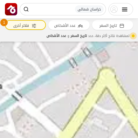
خراسان شمالی
1
تاريخ السفر
عدد الأشخاص
فلاتر أخرى
لمشاهدة نتائج أكثر دقة، حدد
تاريخ السفر
و
عدد الأشخاص