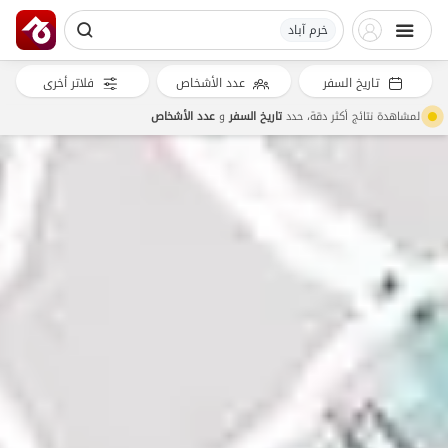
خرم آباد
تاريخ السفر
عدد الأشخاص
فلاتر أخرى
لمشاهدة نتائج أكثر دقة، حدد
تاريخ السفر
و
عدد الأشخاص