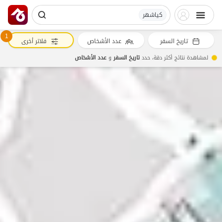
کیاشهر
1
تاريخ السفر
عدد الأشخاص
فلاتر أخرى
لمشاهدة نتائج أكثر دقة، حدد
تاريخ السفر
و
عدد الأشخاص