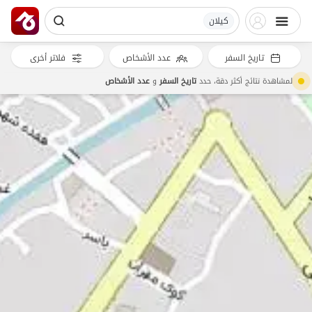
کیلان
تاريخ السفر
عدد الأشخاص
فلاتر أخرى
لمشاهدة نتائج أكثر دقة، حدد
تاريخ السفر
و
عدد الأشخاص