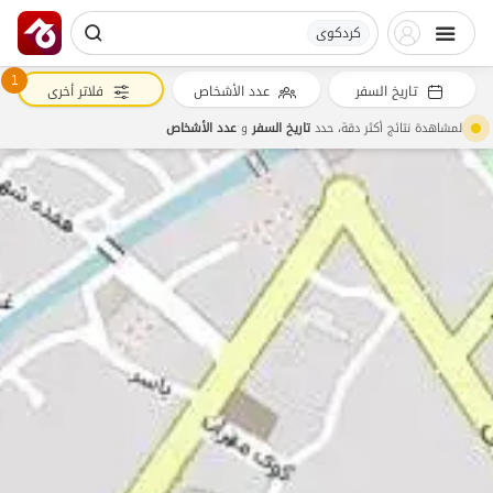
کردکوی
1
تاريخ السفر
عدد الأشخاص
فلاتر أخرى
لمشاهدة نتائج أكثر دقة، حدد
تاريخ السفر
و
عدد الأشخاص