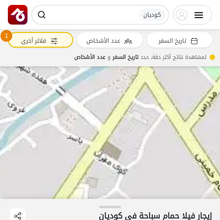
کودیان
1
تاريخ السفر
عدد الأشخاص
فلاتر أخرى
لمشاهدة نتائج أكثر دقة، حدد
تاريخ السفر
و
عدد الأشخاص
إيجار فيلا حمام سباحة في کودیان