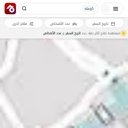
کومله
تاريخ السفر
عدد الأشخاص
فلاتر أخرى
لمشاهدة نتائج أكثر دقة، حدد
تاريخ السفر
و
عدد الأشخاص