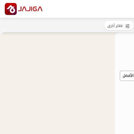
فلاتر أخرى
الأفضل