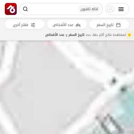
لاکه تاشون
تاريخ السفر
عدد الأشخاص
فلاتر أخرى
لمشاهدة نتائج أكثر دقة، حدد
تاريخ السفر
و
عدد الأشخاص