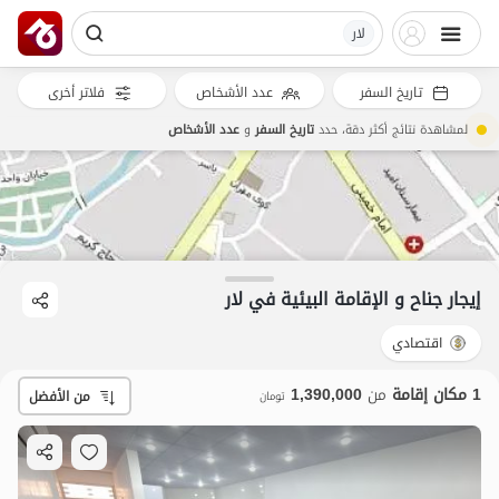
لار
تاريخ السفر
عدد الأشخاص
فلاتر أخرى
لمشاهدة نتائج أكثر دقة، حدد
تاريخ السفر
و
عدد الأشخاص
إيجار جناح و الإقامة البيئية في لار
اقتصادي
1 مكان إقامة
من
1,390,000
من الأفضل
تومان