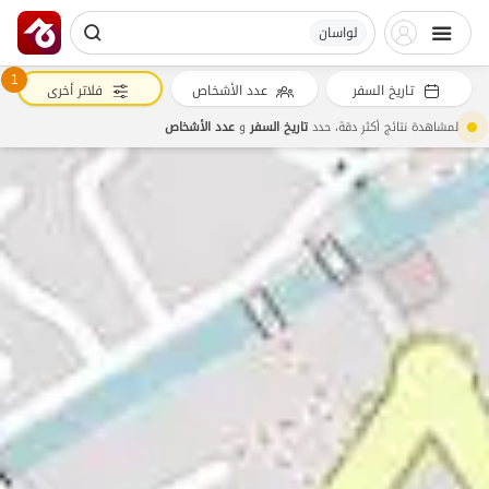
لواسان
1
تاريخ السفر
عدد الأشخاص
فلاتر أخرى
لمشاهدة نتائج أكثر دقة، حدد
تاريخ السفر
و
عدد الأشخاص