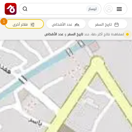
لیسار
1
تاريخ السفر
عدد الأشخاص
فلاتر أخرى
لمشاهدة نتائج أكثر دقة، حدد
تاريخ السفر
و
عدد الأشخاص