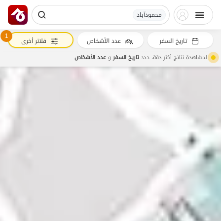
محمودآباد
1
تاريخ السفر
عدد الأشخاص
فلاتر أخرى
لمشاهدة نتائج أكثر دقة، حدد
تاريخ السفر
و
عدد الأشخاص