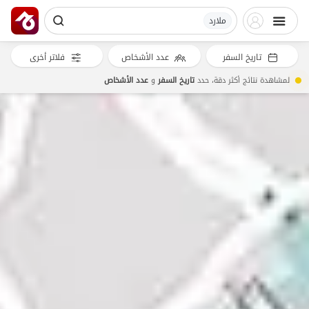
ملارد
تاريخ السفر
عدد الأشخاص
فلاتر أخرى
لمشاهدة نتائج أكثر دقة، حدد
تاريخ السفر
و
عدد الأشخاص