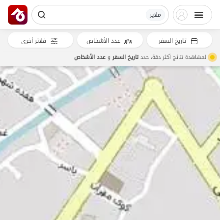
ملایر
تاريخ السفر
عدد الأشخاص
فلاتر أخرى
لمشاهدة نتائج أكثر دقة، حدد
تاريخ السفر
و
عدد الأشخاص