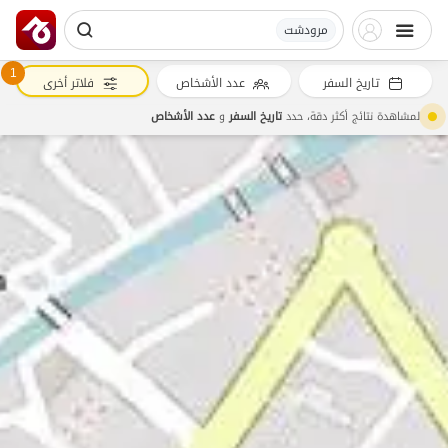
مرودشت
1
تاريخ السفر
عدد الأشخاص
فلاتر أخرى
لمشاهدة نتائج أكثر دقة، حدد
تاريخ السفر
و
عدد الأشخاص