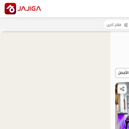
فلاتر أخرى
الأفضل