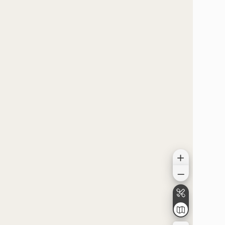
الموقع على الخريطة
الموقع على الخريطة