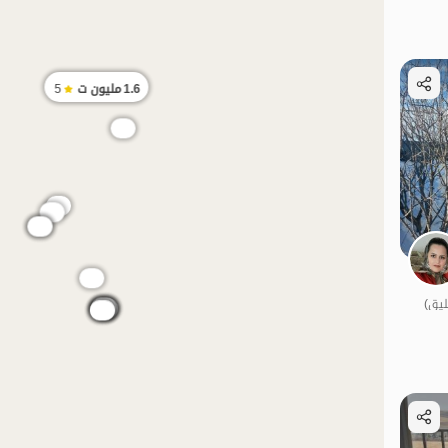
الموقع على الخريطة
1.6
مليون ت
5
الموقع على الخريطة