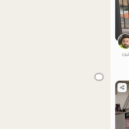
الموقع على الخريطة
الموقع على الخريطة