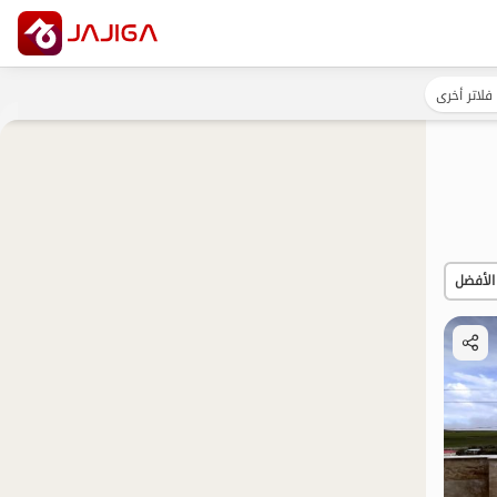
فلاتر أخرى
الأفضل