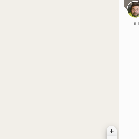
الموقع على الخريطة