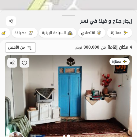
إيجار جناح و فيلا في نسر
ممتازة.
اقتصادي
السياحة البيئية
مضيافة
4 مكان إقامة
من
300,000
من الأفضل
تومان
ممتازة