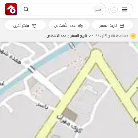
نسر
تاريخ السفر
عدد الأشخاص
فلاتر أخرى
لمشاهدة نتائج أكثر دقة، حدد
تاريخ السفر
و
عدد الأشخاص