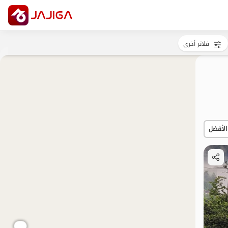
فلاتر أخرى
الأفضل