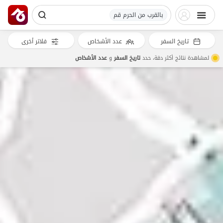
بالقرب من الحرم قم
تاريخ السفر
عدد الأشخاص
فلاتر أخرى
لمشاهدة نتائج أكثر دقة، حدد
تاريخ السفر
و
عدد الأشخاص