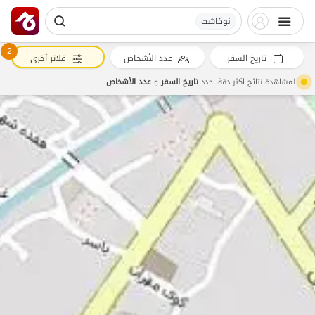
نوکاشت
2
تاريخ السفر
عدد الأشخاص
فلاتر أخرى
لمشاهدة نتائج أكثر دقة، حدد
تاريخ السفر
و
عدد الأشخاص