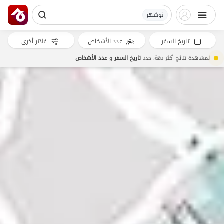
نوشهر
تاريخ السفر
عدد الأشخاص
فلاتر أخرى
لمشاهدة نتائج أكثر دقة، حدد
تاريخ السفر
و
عدد الأشخاص