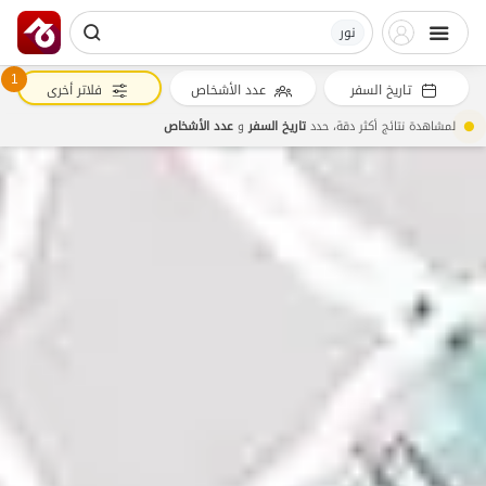
نور
1
تاريخ السفر
عدد الأشخاص
فلاتر أخرى
لمشاهدة نتائج أكثر دقة، حدد
تاريخ السفر
و
عدد الأشخاص