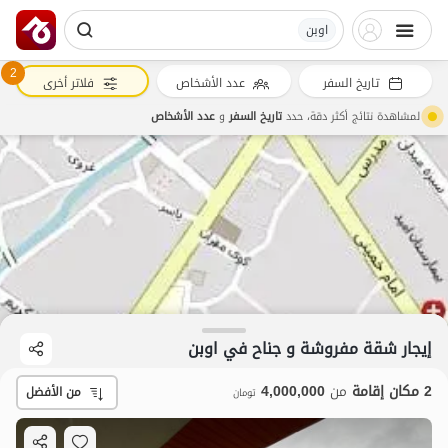
اوبن
2
تاريخ السفر
عدد الأشخاص
فلاتر أخرى
لمشاهدة نتائج أكثر دقة، حدد
تاريخ السفر
و
عدد الأشخاص
إيجار شقة مفروشة و جناح في اوبن
2 مكان إقامة
من
4,000,000
من الأفضل
تومان