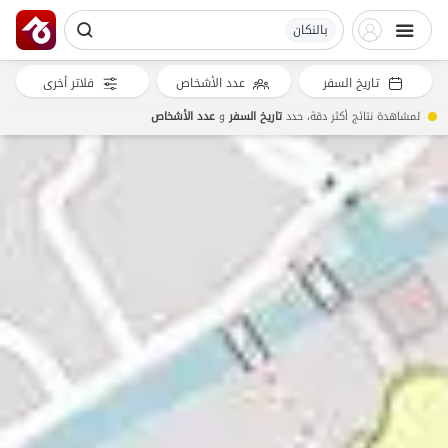
بالنکان
تاريخ السفر
عدد الأشخاص
فلاتر أخرى
لمشاهدة نتائج أكثر دقة، حدد
تاريخ السفر
و
عدد الأشخاص