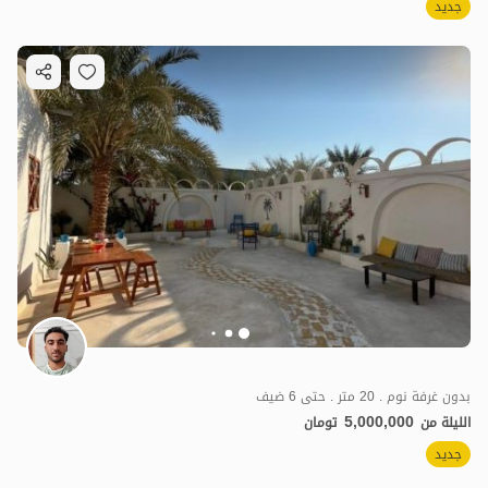
جديد
بدون غرفة نوم . 20 متر . حتى 6 ضيف
5,000,000
الليلة من
تومان
جديد