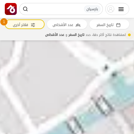
بارسیان
1
تاريخ السفر
عدد الأشخاص
فلاتر أخرى
لمشاهدة نتائج أكثر دقة، حدد
تاريخ السفر
و
عدد الأشخاص