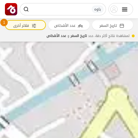
باوه
1
تاريخ السفر
عدد الأشخاص
فلاتر أخرى
لمشاهدة نتائج أكثر دقة، حدد
تاريخ السفر
و
عدد الأشخاص