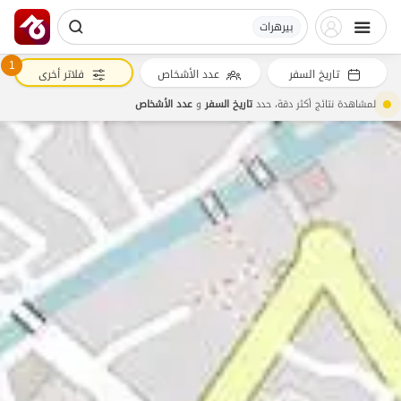
بیرهرات
1
تاريخ السفر
عدد الأشخاص
فلاتر أخرى
لمشاهدة نتائج أكثر دقة، حدد
تاريخ السفر
و
عدد الأشخاص