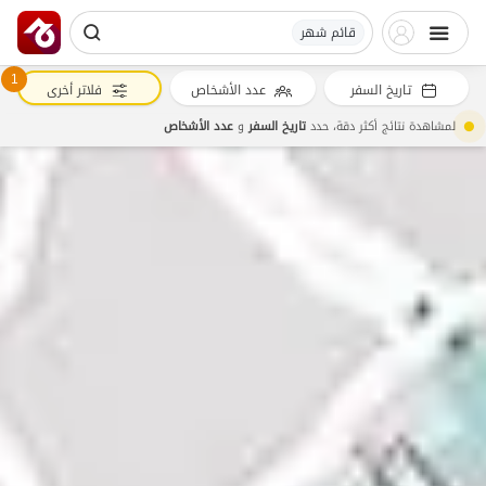
قائم شهر
1
تاريخ السفر
عدد الأشخاص
فلاتر أخرى
لمشاهدة نتائج أكثر دقة، حدد
تاريخ السفر
و
عدد الأشخاص