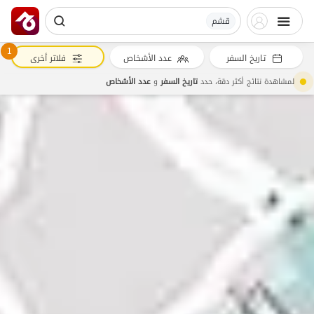
قشم
1
تاريخ السفر
عدد الأشخاص
فلاتر أخرى
لمشاهدة نتائج أكثر دقة، حدد
تاريخ السفر
و
عدد الأشخاص