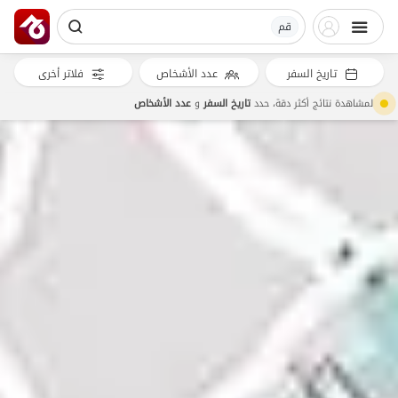
قم
تاريخ السفر
عدد الأشخاص
فلاتر أخرى
لمشاهدة نتائج أكثر دقة، حدد
تاريخ السفر
و
عدد الأشخاص