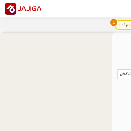
1
لاتر أخرى
الأفضل