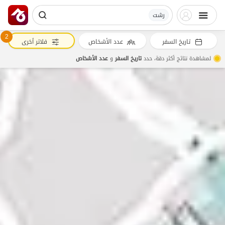
رشت
2
تاريخ السفر
عدد الأشخاص
فلاتر أخرى
لمشاهدة نتائج أكثر دقة، حدد
تاريخ السفر
و
عدد الأشخاص