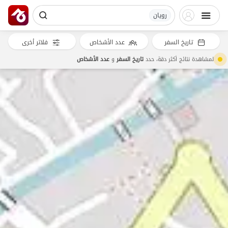
رویان
تاريخ السفر
عدد الأشخاص
فلاتر أخرى
لمشاهدة نتائج أكثر دقة، حدد
تاريخ السفر
و
عدد الأشخاص