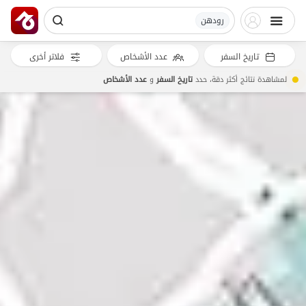
رودهن
تاريخ السفر
عدد الأشخاص
فلاتر أخرى
لمشاهدة نتائج أكثر دقة، حدد
تاريخ السفر
و
عدد الأشخاص