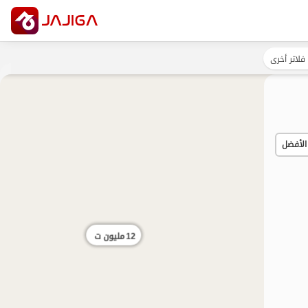
فلاتر أخرى
الأفضل
12
مليون ت