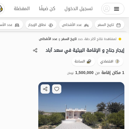
تسجيل الدخول
كن ضيفًا
المفضلة
تاريخ السفر
عدد الأشخاص
نطاق الإيجار
عدد الأس
لمشاهدة نتائج أكثر دقة، حدد
تاريخ السفر
و
عدد الأشخاص
إيجار جناح و الإقامة البيئية في سعد آباد
اقتصادي
الساحة
1 مكان إقامة
من
1,500,000
تومان