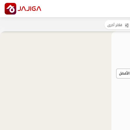
فلاتر أخرى
الأفضل