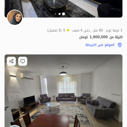
1 غرفة نوم . 60 متر . حتى 4 ضيف
5
(3 تعليق)
1,900,000
الليلة من
تومان
الموقع على الخريطة